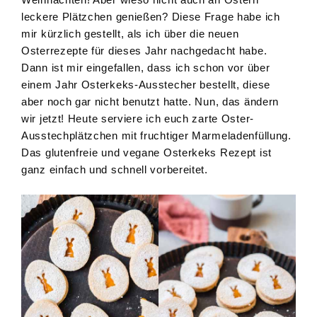
leckere Plätzchen genießen? Diese Frage habe ich
mir kürzlich gestellt, als ich über die neuen
Osterrezepte für dieses Jahr nachgedacht habe.
Dann ist mir eingefallen, dass ich schon vor über
einem Jahr Osterkeks-Ausstecher bestellt, diese
aber noch gar nicht benutzt hatte. Nun, das ändern
wir jetzt! Heute serviere ich euch zarte Oster-
Ausstechplätzchen mit fruchtiger Marmeladenfüllung.
Das glutenfreie und vegane Osterkeks Rezept ist
ganz einfach und schnell vorbereitet.