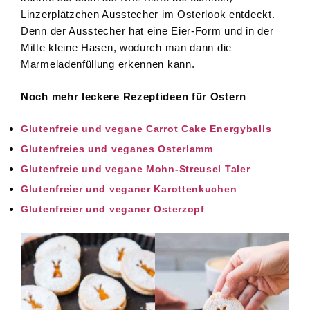
Linzerplätzchen Ausstecher im Osterlook entdeckt.
Denn der Ausstecher hat eine Eier-Form und in der
Mitte kleine Hasen, wodurch man dann die
Marmeladenfüllung erkennen kann.
Noch mehr leckere Rezeptideen für Ostern
Glutenfreie und vegane Carrot Cake Energyballs
Glutenfreies und veganes Osterlamm
Glutenfreie und vegane Mohn-Streusel Taler
Glutenfreier und veganer Karottenkuchen
Glutenfreier und veganer Osterzopf