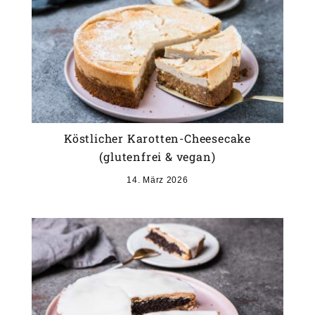
Köstlicher Karotten-Cheesecake
(glutenfrei & vegan)
14. März 2026