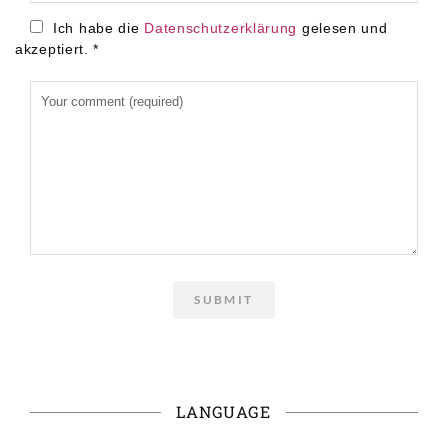
Ich habe die
Datenschutzerklärung
gelesen und
akzeptiert.
*
LANGUAGE