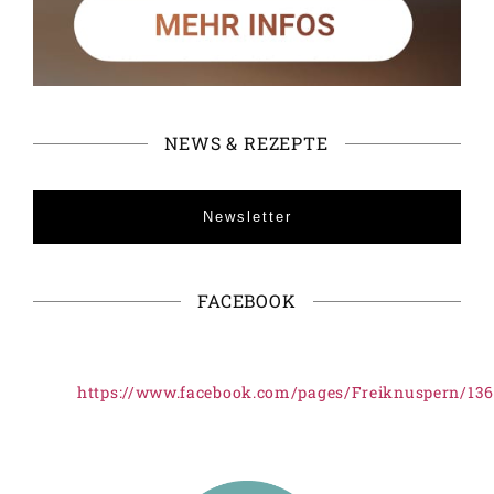
NEWS & REZEPTE
Newsletter
FACEBOOK
https://www.facebook.com/pages/Freiknuspern/13