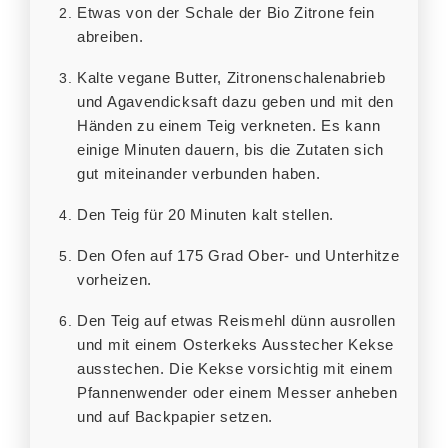
Etwas von der Schale der Bio Zitrone fein
abreiben.
Kalte vegane Butter, Zitronenschalenabrieb
und Agavendicksaft dazu geben und mit den
Händen zu einem Teig verkneten. Es kann
einige Minuten dauern, bis die Zutaten sich
gut miteinander verbunden haben.
Den Teig für 20 Minuten kalt stellen.
Den Ofen auf 175 Grad Ober- und Unterhitze
vorheizen.
Den Teig auf etwas Reismehl dünn ausrollen
und mit einem Osterkeks Ausstecher Kekse
ausstechen. Die Kekse vorsichtig mit einem
Pfannenwender oder einem Messer anheben
und auf Backpapier setzen.