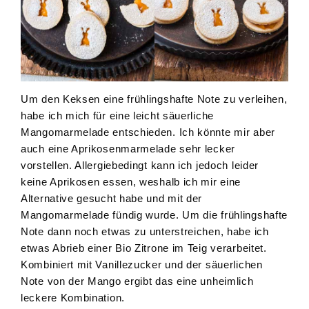
Um den Keksen eine frühlingshafte Note zu verleihen,
habe ich mich für eine leicht säuerliche
Mangomarmelade entschieden. Ich könnte mir aber
auch eine Aprikosenmarmelade sehr lecker
vorstellen. Allergiebedingt kann ich jedoch leider
keine Aprikosen essen, weshalb ich mir eine
Alternative gesucht habe und mit der
Mangomarmelade fündig wurde. Um die frühlingshafte
Note dann noch etwas zu unterstreichen, habe ich
etwas Abrieb einer Bio Zitrone im Teig verarbeitet.
Kombiniert mit Vanillezucker und der säuerlichen
Note von der Mango ergibt das eine unheimlich
leckere Kombination.