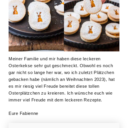
Meiner Familie und mir haben diese leckeren
Osterkekse sehr gut geschmeckt. Obwohl es noch
gar nicht so lange her war, wo ich zuletzt Plätzchen
gebacken habe (nämlich an Weihnachten 2023), hat
es mir riesig viel Freude bereitet diese tollen
Osterplätzchen zu kreieren. Ich wünsche euch wie
immer viel Freude mit dem leckeren Rezepte.
Eure Fabienne