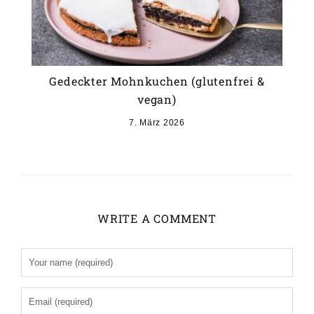
Gedeckter Mohnkuchen (glutenfrei &
vegan)
7. März 2026
WRITE A COMMENT
Alternative: