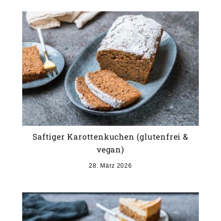
Saftiger Karottenkuchen (glutenfrei &
vegan)
28. März 2026