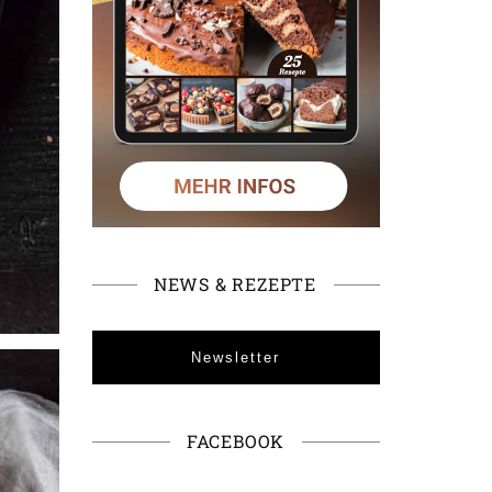
NEWS & REZEPTE
Newsletter
FACEBOOK