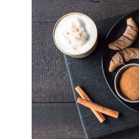
REZEPTEINDEX