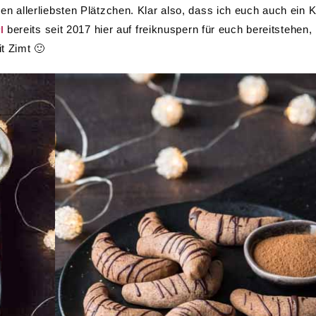
allerliebsten Plätzchen. Klar also, dass ich euch auch ein Ki
bereits seit 2017 hier auf freiknuspern für euch bereitstehen,
l
it Zimt 🙂