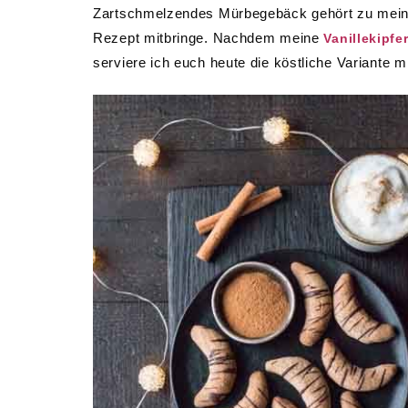
Zartschmelzendes Mürbegebäck gehört zu meinen 
Rezept mitbringe. Nachdem meine
Vanillekipfer
serviere ich euch heute die köstliche Variante m