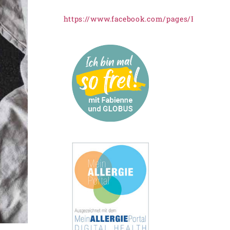
https://www.facebook.com/pages/Freiknus