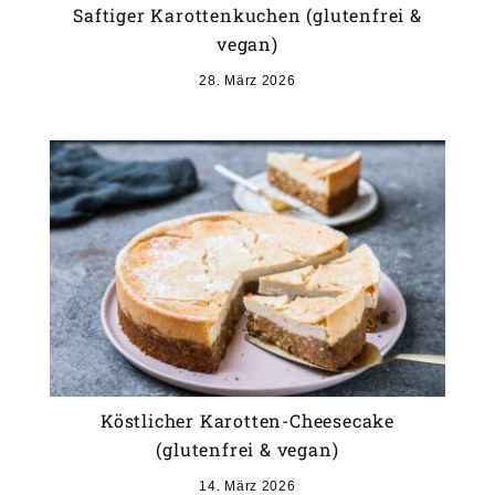
Saftiger Karottenkuchen (glutenfrei &
vegan)
28. März 2026
Köstlicher Karotten-Cheesecake
(glutenfrei & vegan)
14. März 2026