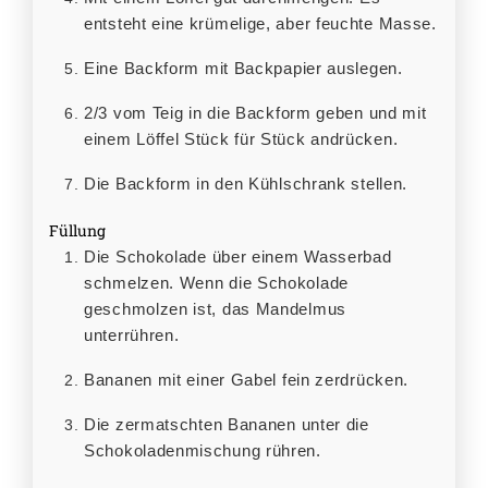
entsteht eine krümelige, aber feuchte Masse.
Eine Backform mit Backpapier auslegen.
2/3 vom Teig in die Backform geben und mit
einem Löffel Stück für Stück andrücken.
Die Backform in den Kühlschrank stellen.
Füllung
Die Schokolade über einem Wasserbad
schmelzen. Wenn die Schokolade
geschmolzen ist, das Mandelmus
unterrühren.
Bananen mit einer Gabel fein zerdrücken.
Die zermatschten Bananen unter die
Schokoladenmischung rühren.