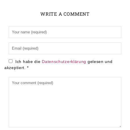
WRITE A COMMENT
Alternative:
Ich habe die
Datenschutzerklärung
gelesen und
akzeptiert.
*