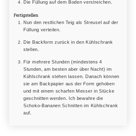
Die Füllung auf dem Boden verstreichen.
Fertigstellen
Nun den restlichen Teig als Streusel auf der
Füllung verteilen.
Die Backform zurück in den Kühlschrank
stellen.
Für mehrere Stunden (mindestens 4
Stunden, am besten aber über Nacht) im
Kühlschrank stehen lassen. Danach können
sie am Backpapier aus der Form gehoben
und mit einem scharfen Messer in Stücke
geschnitten werden. Ich bewahre die
Schoko-Bananen Schnitten im Kühlschrank
auf.