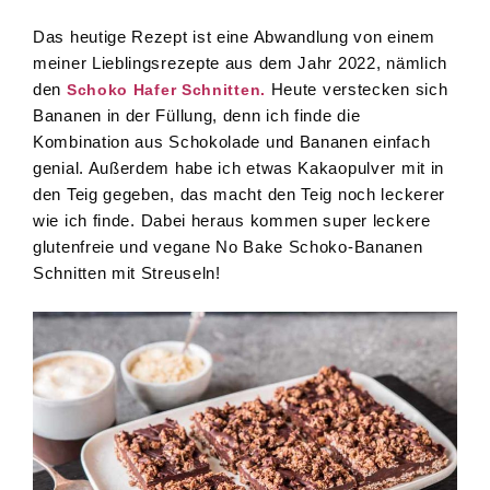
Das heutige Rezept ist eine Abwandlung von einem
meiner Lieblingsrezepte aus dem Jahr 2022, nämlich
den
Heute verstecken sich
Schoko Hafer Schnitten.
Bananen in der Füllung, denn ich finde die
Kombination aus Schokolade und Bananen einfach
genial. Außerdem habe ich etwas Kakaopulver mit in
den Teig gegeben, das macht den Teig noch leckerer
wie ich finde. Dabei heraus kommen super leckere
glutenfreie und vegane No Bake Schoko-Bananen
Schnitten mit Streuseln!