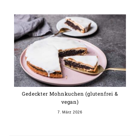
Gedeckter Mohnkuchen (glutenfrei &
vegan)
7. März 2026