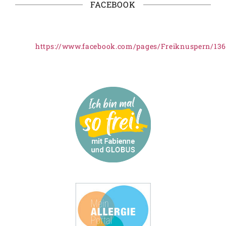
FACEBOOK
https://www.facebook.com/pages/Freiknuspern/13