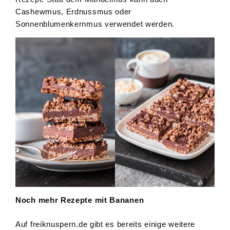
Cashewmus, Erdnussmus oder
Sonnenblumenkernmus verwendet werden.
Noch mehr Rezepte mit Bananen
Auf freiknuspern.de gibt es bereits einige weitere