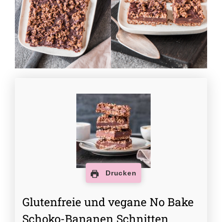
Drucken
Glutenfreie und vegane No Bake
Schoko-Bananen Schnitten