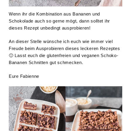
Wenn ihr die Kombination aus Bananen und
Schokolade auch so gerne mögt, dann solltet ihr
dieses Rezept unbedingt ausprobieren!
An dieser Stelle wünsche ich euch wie immer viel
Freude beim Ausprobieren dieses leckeren Rezeptes
🙂 Lasst euch die glutenfreien und veganen Schoko-
Bananen Schnitten gut schmecken.
Eure Fabienne