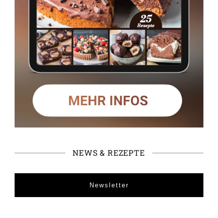
NEWS & REZEPTE
Newsletter