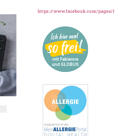
https://www.facebook.com/pages/Freiknus
I