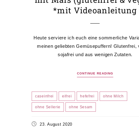
*mit Videoanleitung
Heute serviere ich euch eine sommerliche Vari
meinen geliebten Gemüsepuffern! Glutenfrei,
sojafrei und aus wenigen Zutaten.
CONTINUE READING
caseinfrei
eifrei
hefefrei
ohne Milch
ohne Sellerie
ohne Sesam
23. August 2020